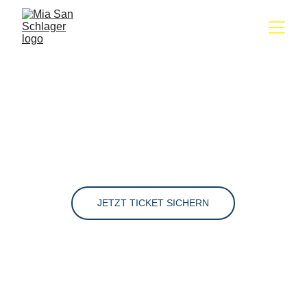
Mia San 
Schlager
JETZT TICKET SICHERN