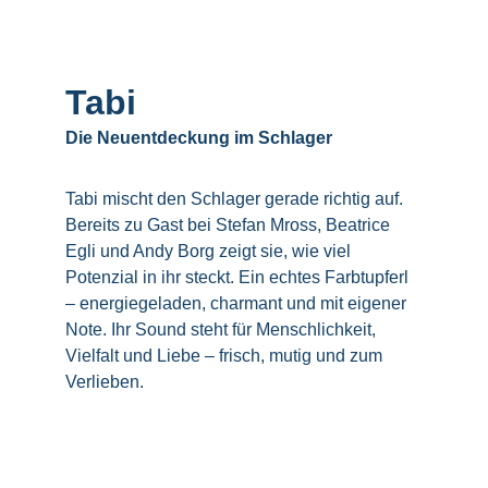
Tabi
Die Neuentdeckung im Schlager
Tabi mischt den Schlager gerade richtig auf. 
Bereits zu Gast bei Stefan Mross, Beatrice 
Egli und Andy Borg zeigt sie, wie viel 
Potenzial in ihr steckt. Ein echtes Farbtupferl 
– energiegeladen, charmant und mit eigener 
Note. Ihr Sound steht für Menschlichkeit, 
Vielfalt und Liebe – frisch, mutig und zum 
Verlieben.