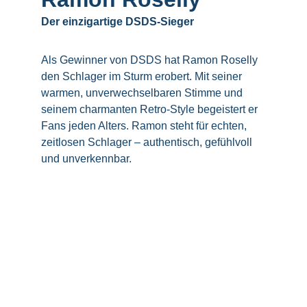
Der einzigartige DSDS-Sieger
Als Gewinner von DSDS hat Ramon Roselly 
den Schlager im Sturm erobert. Mit seiner 
warmen, unverwechselbaren Stimme und 
seinem charmanten Retro-Style begeistert er 
Fans jeden Alters. Ramon steht für echten, 
zeitlosen Schlager – authentisch, gefühlvoll 
und unverkennbar.