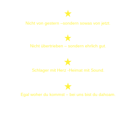
Nicht von gestern –sondern sowas von jetzt.
Nicht übertrieben – sondern ehrlich gut.
Schlager mit Herz -Heimat mit Sound.
Egal woher du kommst – bei uns bist du dahoam.