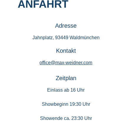
ANFAHRT
Adresse
Jahnplatz, 93449 Waldmünchen
Kontakt
office@max-weidner.com
Zeitplan
Einlass ab 16 Uhr
Showbeginn 19:30 Uhr
Showende ca. 23:30 Uhr