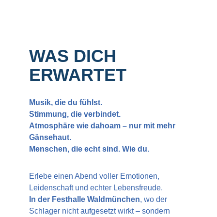
WAS DICH 
ERWARTET
Musik, die du fühlst.
Stimmung, die verbindet.
Atmosphäre wie dahoam – nur mit mehr 
Gänsehaut.
Menschen, die echt sind. Wie du.
Erlebe einen Abend voller Emotionen, 
Leidenschaft und echter Lebensfreude.
In der Festhalle Waldmünchen
, wo der 
Schlager nicht aufgesetzt wirkt – sondern 