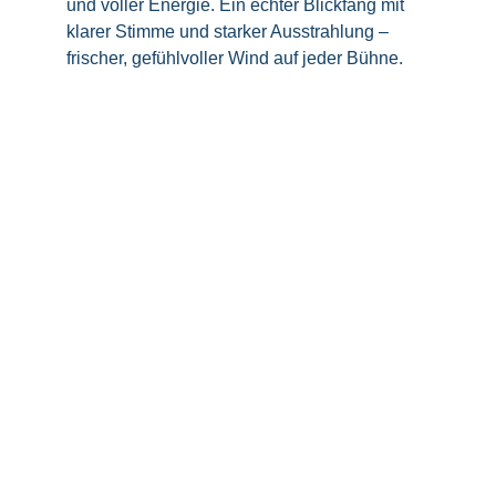
und voller Energie. Ein echter Blickfang mit 
klarer Stimme und starker Ausstrahlung – 
frischer, gefühlvoller Wind auf jeder Bühne.