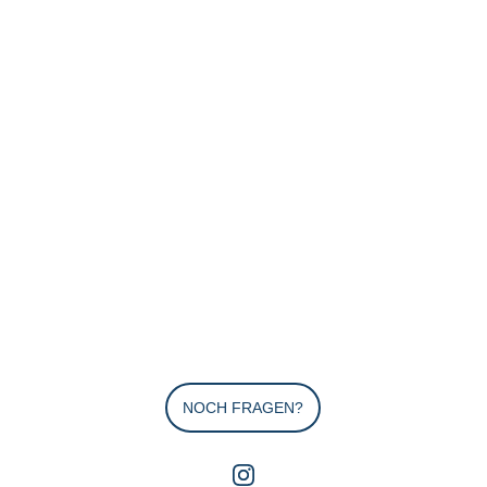
NOCH FRAGEN?