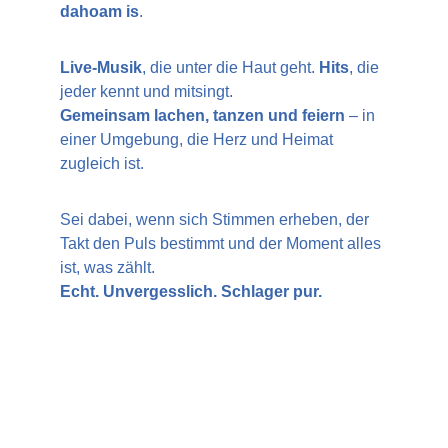
dahoam is
.
Live-Musik
, die unter die Haut geht. 
Hits
, die 
jeder kennt und mitsingt.
Gemeinsam lachen, tanzen und feiern
 – in 
einer Umgebung, die Herz und Heimat 
zugleich ist.
Sei dabei, wenn sich Stimmen erheben, der 
Takt den Puls bestimmt und der Moment alles 
ist, was zählt.
Echt. Unvergesslich. Schlager pur.