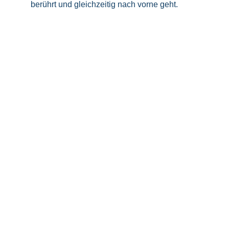
berührt und gleichzeitig nach vorne geht.