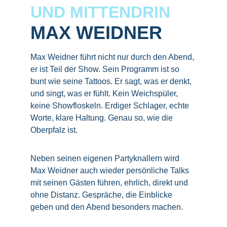
UND MITTENDRIN
MAX WEIDNER
Max Weidner führt nicht nur durch den Abend, 
er ist Teil der Show. Sein Programm ist so 
bunt wie seine Tattoos. Er sagt, was er denkt, 
und singt, was er fühlt. Kein Weichspüler, 
keine Showfloskeln. Erdiger Schlager, echte 
Worte, klare Haltung. Genau so, wie die 
Oberpfalz ist.
Neben seinen eigenen Partyknallern wird 
Max Weidner auch wieder persönliche Talks 
mit seinen Gästen führen, ehrlich, direkt und 
ohne Distanz. Gespräche, die Einblicke 
geben und den Abend besonders machen.