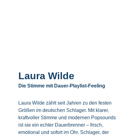
Laura Wilde
Die Stimme mit Dauer-Playlist-Feeling
Laura Wilde zählt seit Jahren zu den festen 
Größen im deutschen Schlager. Mit klarer, 
kraftvoller Stimme und modernen Popsounds 
ist sie ein echter Dauerbrenner – frisch, 
emotional und sofort im Ohr. Schlager, der 