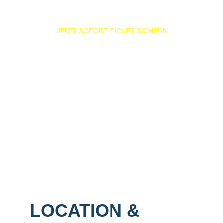
JETZT SOFORT TICKET SICHERN
LOCATION & 