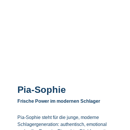
Pia-Sophie
Frische Power im modernen Schlager
Pia-Sophie steht für die junge, moderne 
Schlagergeneration: authentisch, emotional 