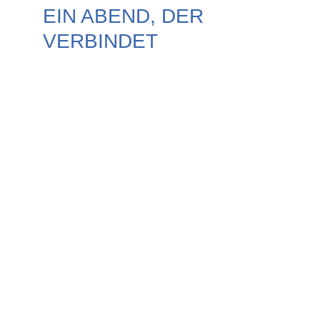
EIN ABEND, DER 
VERBINDET