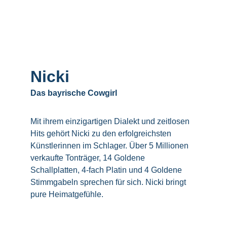
Nicki
Das bayrische Cowgirl
Mit ihrem einzigartigen Dialekt und zeitlosen 
Hits gehört Nicki zu den erfolgreichsten 
Künstlerinnen im Schlager. Über 5 Millionen 
verkaufte Tonträger, 14 Goldene 
Schallplatten, 4-fach Platin und 4 Goldene 
Stimmgabeln sprechen für sich. Nicki bringt 
pure Heimatgefühle.