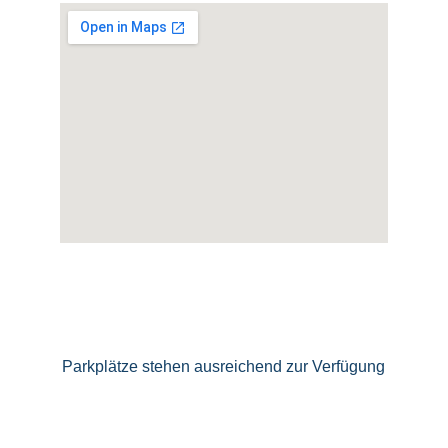
Parkplätze stehen ausreichend zur Verfügung