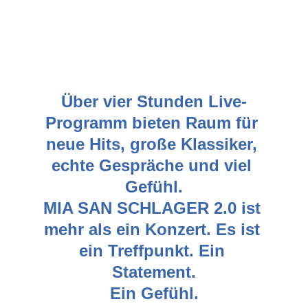
Über vier Stunden Live-
Programm bieten Raum für 
neue Hits, große Klassiker, 
echte Gespräche und viel 
Gefühl.
MIA SAN SCHLAGER 2.0 ist 
mehr als ein Konzert. Es ist 
ein Treffpunkt. Ein 
Statement.
Ein Gefühl.