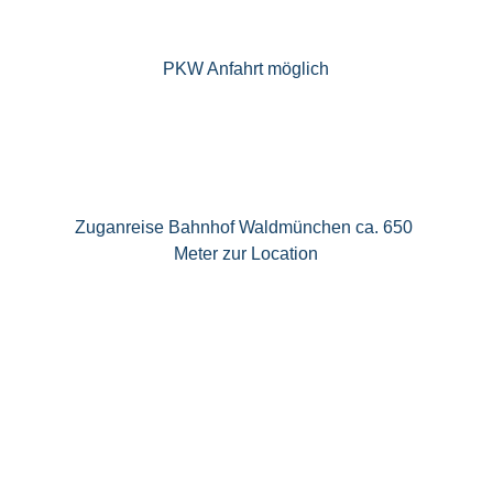
PKW Anfahrt möglich
Zuganreise Bahnhof Waldmünchen ca. 650 
Meter zur Location