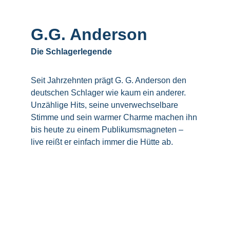
G.G. Anderson
Die Schlagerlegende
Seit Jahrzehnten prägt G. G. Anderson den 
deutschen Schlager wie kaum ein anderer. 
Unzählige Hits, seine unverwechselbare 
Stimme und sein warmer Charme machen ihn 
bis heute zu einem Publikumsmagneten – 
live reißt er einfach immer die Hütte ab.